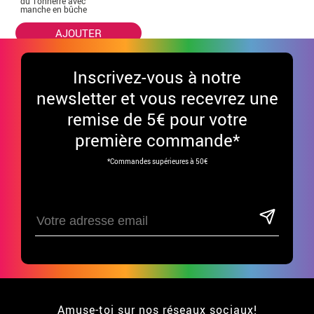
du Tonnerre avec
manche en bûche
AJOUTER
Inscrivez-vous à notre
newsletter et vous recevrez une
remise de 5€ pour votre
première commande*
*Commandes supérieures à 50€
Amuse-toi sur nos réseaux sociaux!