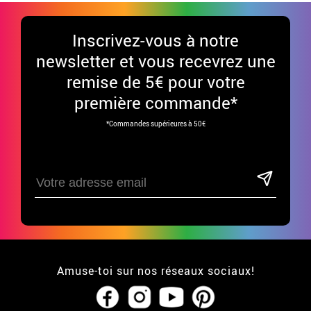
Inscrivez-vous à notre
newsletter et vous recevrez une
remise de 5€ pour votre
première commande*
*Commandes supérieures à 50€
Amuse-toi sur nos réseaux sociaux!