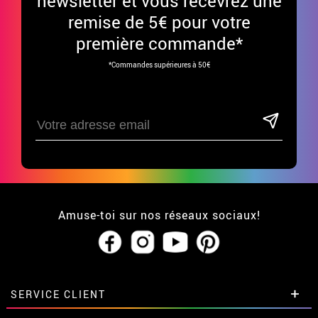
newsletter et vous recevrez une
remise de 5€ pour votre
première commande*
*Commandes supérieures à 50€
Amuse-toi sur nos réseaux sociaux!
SERVICE CLIENT