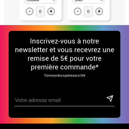
-
+
-
+
-
Inscrivez-vous à notre
newsletter et vous recevrez une
remise de 5€ pour votre
première commande*
*Commandes supérieures à 50€