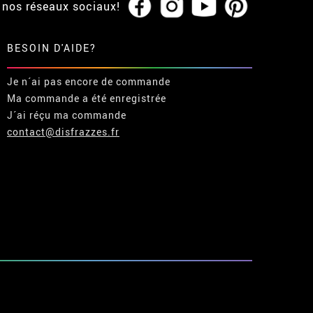
 nos réseaux sociaux!
BESOIN D'AIDE?
Je n´ai pas encore de commande
Ma commande a été enregistrée
J´ai réçu ma commande
contact@disfrazzes.fr