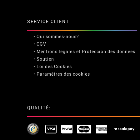
SERVICE CLIENT
• Qui sommes-nous?
• CGV
• Mentions légales
et
Proteccion des données
• Soutien
• Loi des Cookies
•
Paramètres des cookies
QUALITÉ: