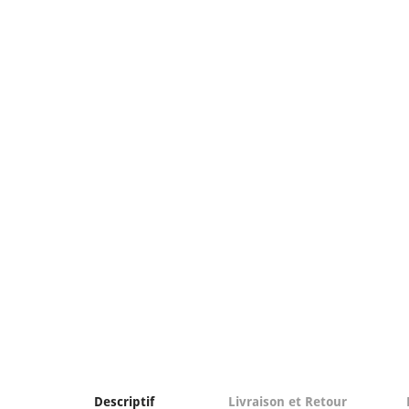
Descriptif
Livraison et Retour