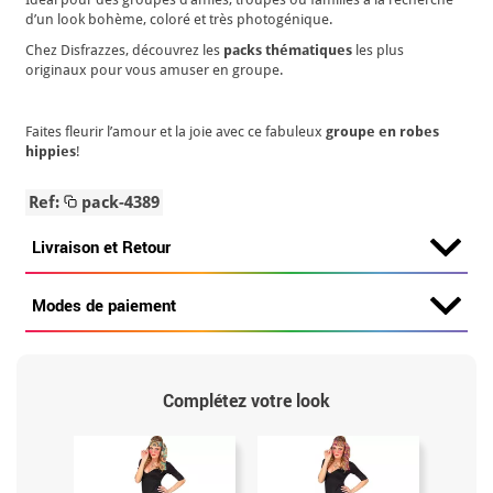
d’un look bohème, coloré et très photogénique.
Chez Disfrazzes, découvrez les
packs thématiques
les plus
originaux pour vous amuser en groupe.
Faites fleurir l’amour et la joie avec ce fabuleux
groupe en robes
hippies
!
Ref:
pack-4389
Livraison et Retour
Modes de paiement
Complétez votre look