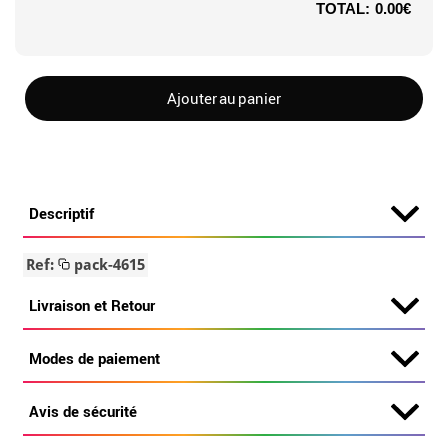
TOTAL:
0.00€
Ajouter au panier
Descriptif
Ref:
pack-4615
Livraison et Retour
Modes de paiement
Avis de sécurité