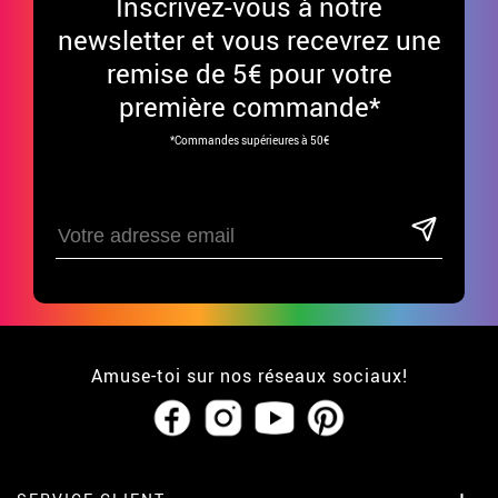
Inscrivez-vous à notre
newsletter et vous recevrez une
remise de 5€ pour votre
première commande*
*Commandes supérieures à 50€
Amuse-toi sur nos réseaux sociaux!