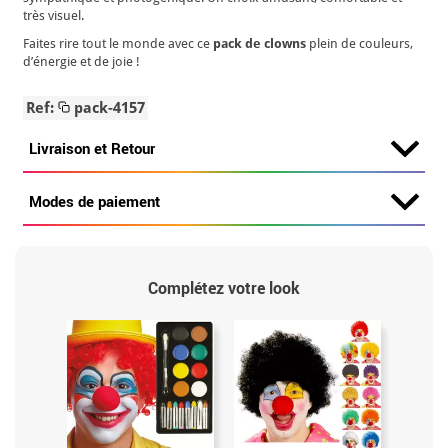
très visuel.
Faites rire tout le monde avec ce
pack de clowns
plein de couleurs,
d’énergie et de joie !
Ref:
pack-4157
Livraison et Retour
Modes de paiement
Complétez votre look