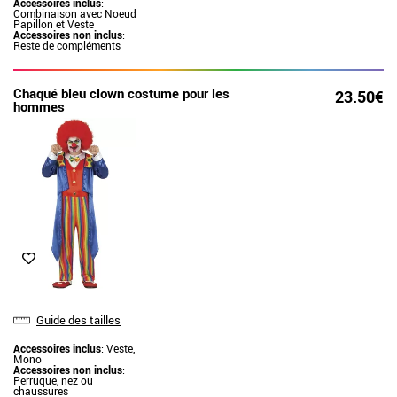
Accessoires inclus
:
Combinaison avec Noeud
Papillon et Veste
Accessoires non inclus
:
Reste de compléments
Chaqué bleu clown costume pour les
23.50€
hommes
Guide des tailles
Accessoires inclus
: Veste,
Mono
Accessoires non inclus
:
Perruque, nez ou
chaussures