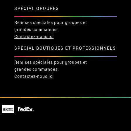
SPÉCIAL GROUPES
Remises spéciales pour groupes et
grandes commandes.
Contactez-nous ici
SPÉCIAL BOUTIQUES ET PROFESSIONNELS
Remises spéciales pour groupes et
grandes commandes.
Contactez-nous ici