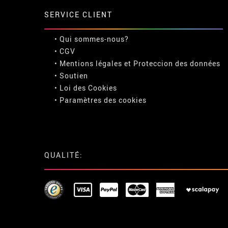
SERVICE CLIENT
• Qui sommes-nous?
• CGV
• Mentions légales
et
Proteccion des données
• Soutien
• Loi des Cookies
•
Paramètres des cookies
QUALITÉ: