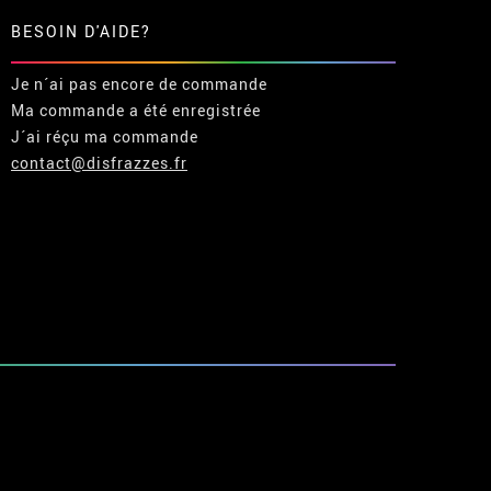
BESOIN D'AIDE?
Je n´ai pas encore de commande
Ma commande a été enregistrée
J´ai réçu ma commande
contact@disfrazzes.fr