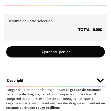
Résumé de votre sélection
TOTAL:
0.00€
Ajouter au panier
Descriptif
Plongez dans un monde fantastique avec ce
groupe de costumes
de famille de dragons
, parfait pour couper le souffle à tous. Il
comprend des tenues inspirées de personnages mystiques : une
élégante sorcière, un puissant seigneur des dragons et un
enfant en
costume de dragon rouge écailleux
.