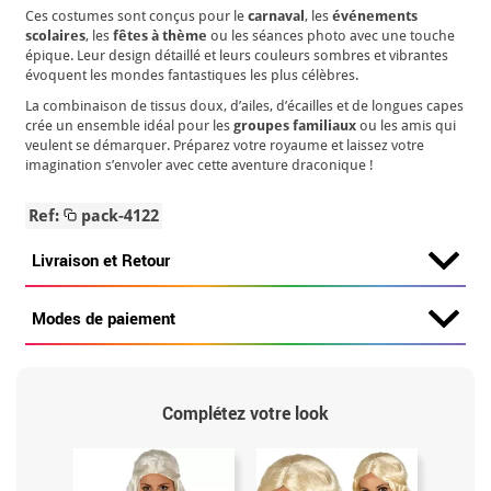
Ces costumes sont conçus pour le
carnaval
, les
événements
scolaires
, les
fêtes à thème
ou les séances photo avec une touche
épique. Leur design détaillé et leurs couleurs sombres et vibrantes
évoquent les mondes fantastiques les plus célèbres.
La combinaison de tissus doux, d’ailes, d’écailles et de longues capes
crée un ensemble idéal pour les
groupes familiaux
ou les amis qui
veulent se démarquer. Préparez votre royaume et laissez votre
imagination s’envoler avec cette aventure draconique !
Ref:
pack-4122
Livraison et Retour
Modes de paiement
Complétez votre look