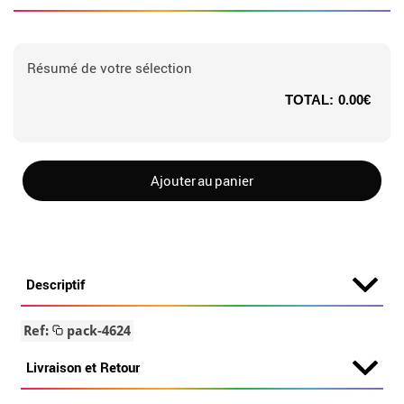
Résumé de votre sélection
TOTAL:
0.00€
Ajouter au panier
Descriptif
Ref:
pack-4624
Livraison et Retour