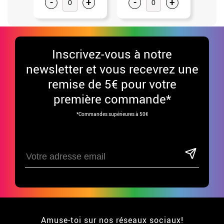
-
+
-
+
-
Inscrivez-vous à notre
newsletter et vous recevrez une
remise de 5€ pour votre
première commande*
*Commandes supérieures à 50€
Amuse-toi sur nos réseaux sociaux!