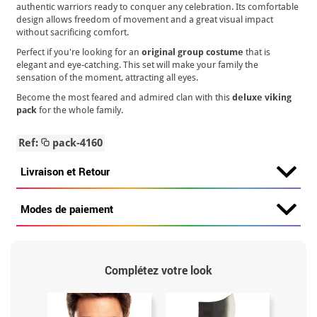
authentic warriors ready to conquer any celebration. Its comfortable
design allows freedom of movement and a great visual impact
without sacrificing comfort.
Perfect if you're looking for an
original group costume
that is
elegant and eye-catching. This set will make your family the
sensation of the moment, attracting all eyes.
Become the most feared and admired clan with this
deluxe viking
pack
for the whole family.
Ref:
pack-4160
Livraison et Retour
Modes de paiement
Complétez votre look