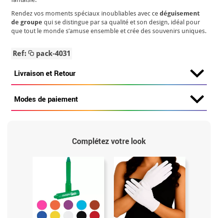
Rendez vos moments spéciaux inoubliables avec ce
déguisement
de groupe
qui se distingue par sa qualité et son design, idéal pour
que tout le monde s’amuse ensemble et crée des souvenirs uniques.
Ref:
pack-4031
Livraison et Retour
Modes de paiement
Complétez votre look