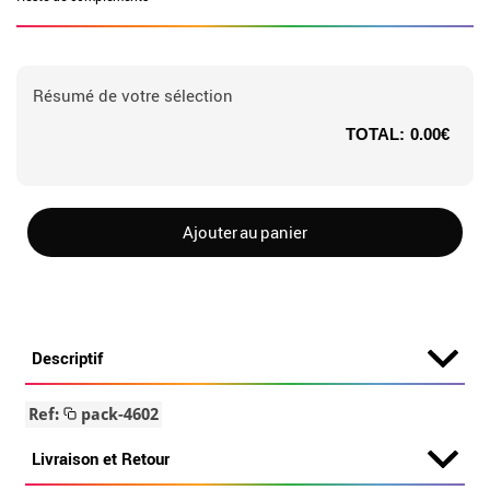
Résumé de votre sélection
TOTAL:
0.00€
Ajouter au panier
Descriptif
Ref:
pack-4602
Livraison et Retour