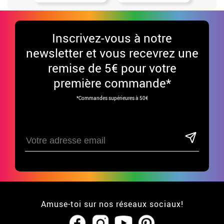
Inscrivez-vous à notre
newsletter et vous recevrez une
remise de 5€ pour votre
première commande*
*Commandes supérieures à 50€
Amuse-toi sur nos réseaux sociaux!