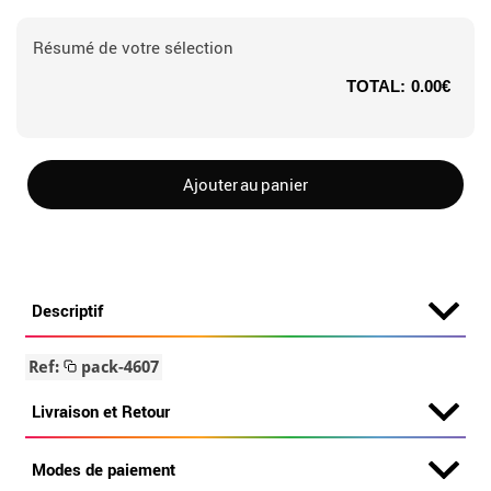
Résumé de votre sélection
TOTAL:
0.00€
Ajouter au panier
Descriptif
Ref:
pack-4607
Livraison et Retour
Modes de paiement