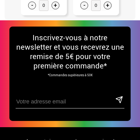
-
+
-
+
-
Inscrivez-vous à notre
newsletter et vous recevrez une
remise de 5€ pour votre
première commande*
*Commandes supérieures à 50€