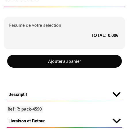
Résumé de votre sélection
TOTAL:
0.00€
Ajouter au panier
Descriptif
Ref:
pack-4590
Livraison et Retour