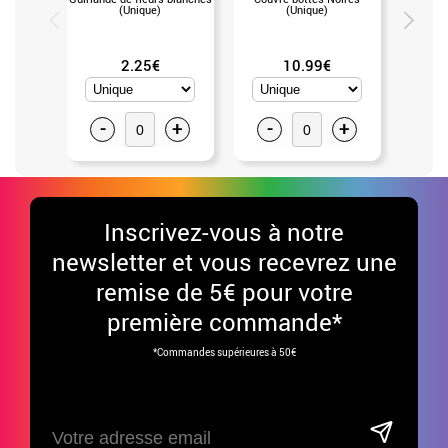
(Unique)
(Unique)
2.25€
10.99€
-
+
-
+
-
Inscrivez-vous à notre
newsletter et vous recevrez une
remise de 5€ pour votre
première commande*
*Commandes supérieures à 50€