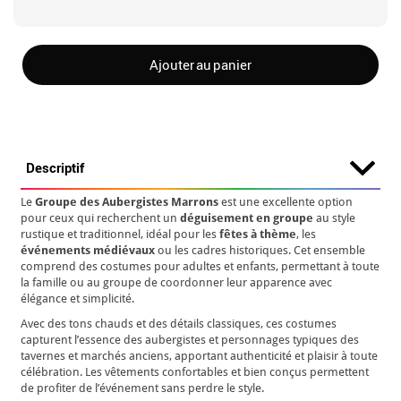
Ajouter au panier
Descriptif
Le
Groupe des Aubergistes Marrons
est une excellente option
pour ceux qui recherchent un
déguisement en groupe
au style
rustique et traditionnel, idéal pour les
fêtes à thème
, les
événements médiévaux
ou les cadres historiques. Cet ensemble
comprend des costumes pour adultes et enfants, permettant à toute
la famille ou au groupe de coordonner leur apparence avec
élégance et simplicité.
Avec des tons chauds et des détails classiques, ces costumes
capturent l’essence des aubergistes et personnages typiques des
tavernes et marchés anciens, apportant authenticité et plaisir à toute
célébration. Les vêtements confortables et bien conçus permettent
de profiter de l’événement sans perdre le style.