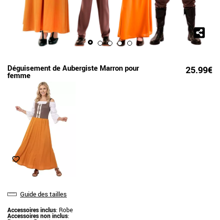
Déguisement de Aubergiste Marron pour
25.99€
femme
Guide des tailles
Accessoires inclus
: Robe
Accessoires non inclus
: