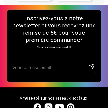
Inscrivez-vous à notre
newsletter et vous recevrez une
remise de 5€ pour votre
première commande*
*Commandes supérieures à 50€
Amuse-toi sur nos réseaux sociaux!