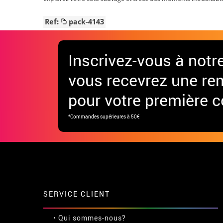
Ref:
pack-4143
Inscrivez-vous à notr
vous recevrez une re
pour votre première
*Commandes supérieures à 50€
SERVICE CLIENT
• Qui sommes-nous?