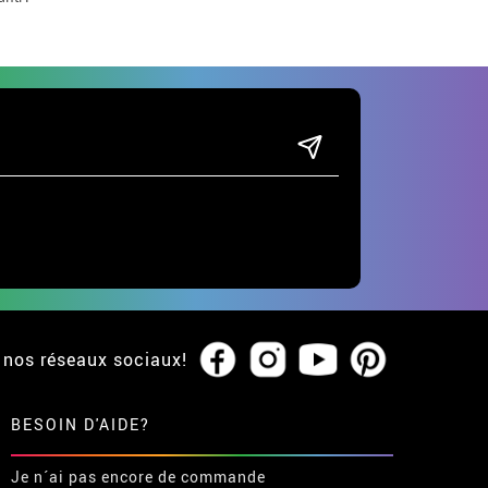
 nos réseaux sociaux!
BESOIN D'AIDE?
Je n´ai pas encore de commande