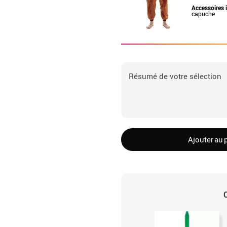
Accessoires 
capuche
Résumé de votre sélection
Ajouter au 