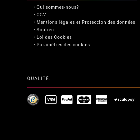
• Qui sommes-nous?
• CGV
• Mentions légales
et
Proteccion des données
• Soutien
• Loi des Cookies
•
Paramètres des cookies
QUALITÉ: