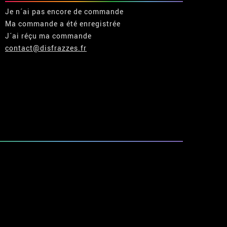
Je n´ai pas encore de commande
Ma commande a été enregistrée
J´ai réçu ma commande
contact@disfrazzes.fr