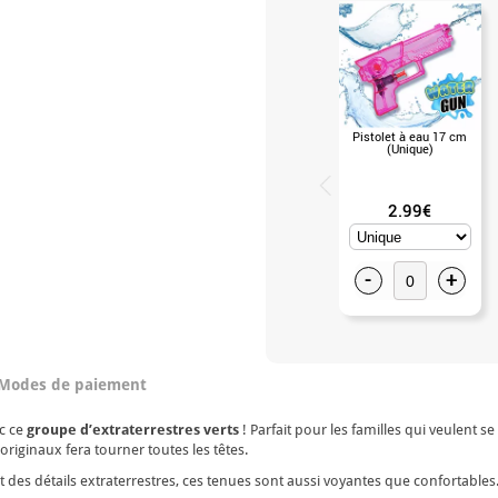
Pistolet à eau 17 cm
(Unique)
2.99€
-
+
Modes de paiement
c ce
groupe d’extraterrestres verts
! Parfait pour les familles qui veulent 
originaux fera tourner toutes les têtes.
et des détails extraterrestres, ces tenues sont aussi voyantes que confortables