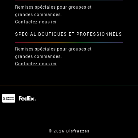
Remises spéciales pour groupes et
grandes commandes.
Contactez-nous ici
SPÉCIAL BOUTIQUES ET PROFESSIONNELS
Remises spéciales pour groupes et
grandes commandes.
Contactez-nous ici
© 2026 Disfrazzes