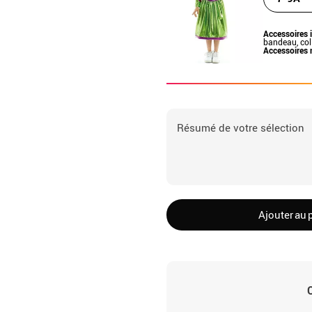
Accessoires 
bandeau, col
Accessoires 
Résumé de votre sélection
Ajouter au 