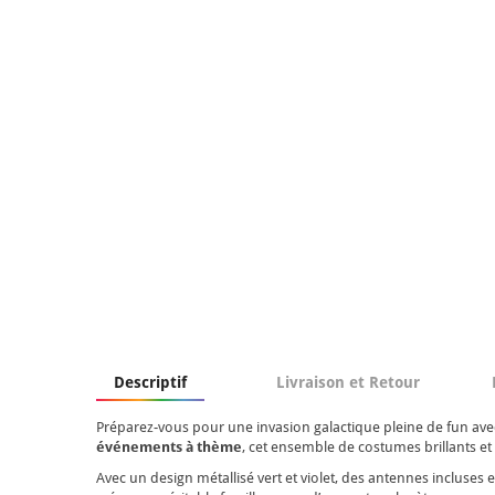
Descriptif
Livraison et Retour
Préparez-vous pour une invasion galactique pleine de fun ave
événements à thème
, cet ensemble de costumes brillants et 
Avec un design métallisé vert et violet, des antennes incluses 