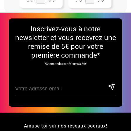
Inscrivez-vous à notre
newsletter et vous recevrez une
remise de 5€ pour votre
première commande*
*Commandes supérieures à 50€
Amuse-toi sur nos réseaux sociaux!