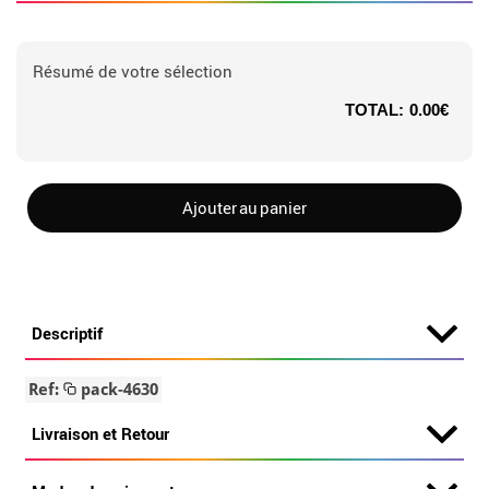
Résumé de votre sélection
TOTAL:
0.00€
Ajouter au panier
Descriptif
Ref:
pack-4630
Livraison et Retour