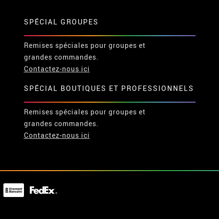
SPÉCIAL GROUPES
Remises spéciales pour groupes et
grandes commandes.
Contactez-nous ici
SPÉCIAL BOUTIQUES ET PROFESSIONNELS
Remises spéciales pour groupes et
grandes commandes.
Contactez-nous ici