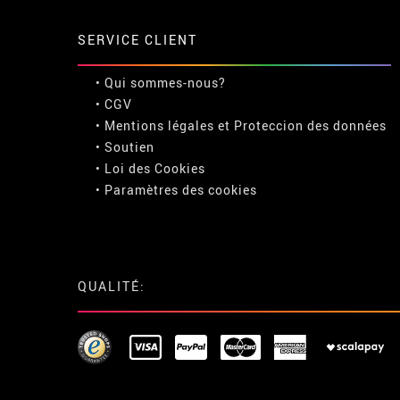
SERVICE CLIENT
• Qui sommes-nous?
• CGV
• Mentions légales
et
Proteccion des données
• Soutien
• Loi des Cookies
•
Paramètres des cookies
QUALITÉ: