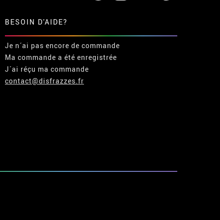
BESOIN D'AIDE?
Je n´ai pas encore de commande
Ma commande a été enregistrée
J´ai réçu ma commande
contact@disfrazzes.fr