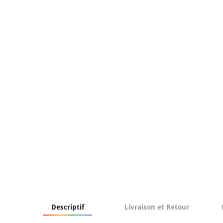
Descriptif
Livraison et Retour