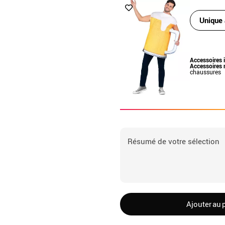
Unique 
Accessoires 
Accessoires 
chaussures
Résumé de votre sélection
Ajouter au 