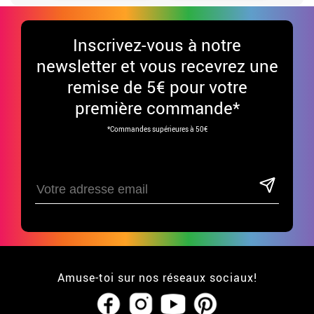
Inscrivez-vous à notre
newsletter et vous recevrez une
remise de 5€ pour votre
première commande*
*Commandes supérieures à 50€
Amuse-toi sur nos réseaux sociaux!