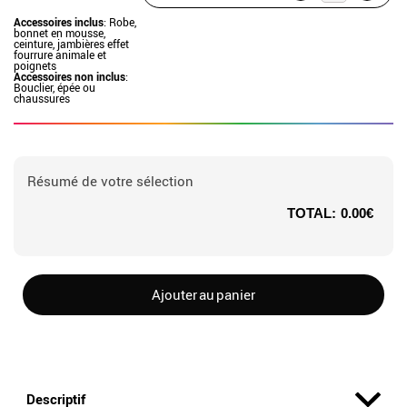
Accessoires inclus
: Robe,
bonnet en mousse,
ceinture, jambières effet
fourrure animale et
poignets
Accessoires non inclus
:
Bouclier, épée ou
chaussures
Résumé de votre sélection
TOTAL:
0.00€
Ajouter au panier
Descriptif