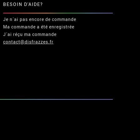
BESOIN D'AIDE?
Je n´ai pas encore de commande
Ma commande a été enregistrée
J´ai réçu ma commande
contact@disfrazzes.fr