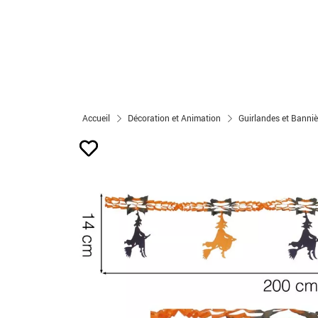
Accueil
Décoration et Animation
Guirlandes et Banniè