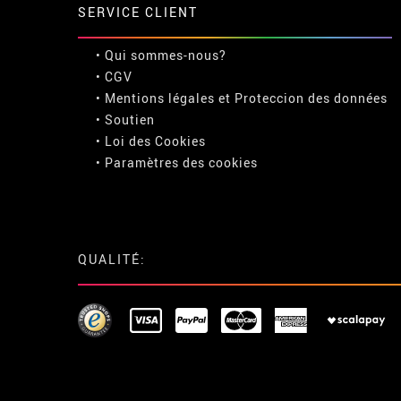
SERVICE CLIENT
• Qui sommes-nous?
• CGV
• Mentions légales
et
Proteccion des données
• Soutien
• Loi des Cookies
•
Paramètres des cookies
QUALITÉ: