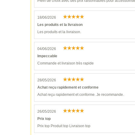
Plein de choix avec des prix raisonnables pour accessoiri
18/06/2026
Les produits et la livraison
Les produits et la livraison.
04/06/2026
Impeccable
Commande et livraison très rapide
28/05/2026
Achat reçu rapidement et conforme
Achat reçu rapidement et conforme. Je recommande.
26/05/2026
Prix top
Prix top Produit top Livraison top