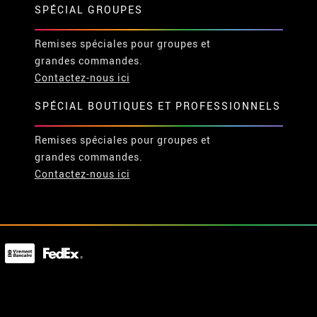
SPÉCIAL GROUPES
Remises spéciales pour groupes et
grandes commandes.
Contactez-nous ici
SPÉCIAL BOUTIQUES ET PROFESSIONNELS
Remises spéciales pour groupes et
grandes commandes.
Contactez-nous ici