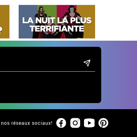
 nos réseaux sociaux!