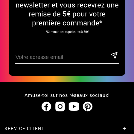
newsletter et vous recevrez une
remise de 5€ pour votre
première commande*
*Commandes supérieures à 50€
Amuse-toi sur nos réseaux sociaux!
SERVICE CLIENT