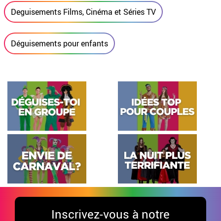
Deguisements Films, Cinéma et Séries TV
Déguisements pour enfants
Inscrivez-vous à notre