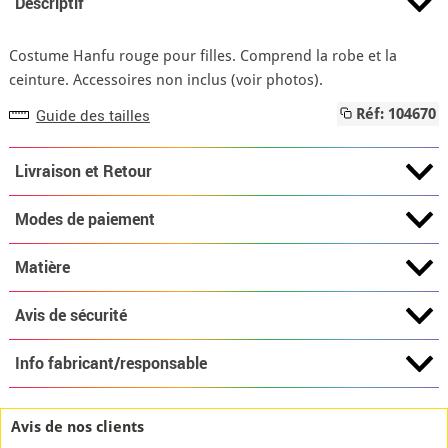
Descriptif
Costume Hanfu rouge pour filles. Comprend la robe et la
ceinture. Accessoires non inclus (voir photos).
Guide des tailles
Réf: 104670
Livraison et Retour
Modes de paiement
Matière
Avis de sécurité
Info fabricant/responsable
Avis de nos clients