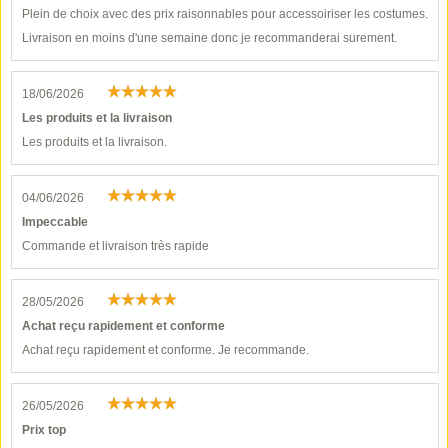
Plein de choix avec des prix raisonnables pour accessoiriser les costumes.
Livraison en moins d'une semaine donc je recommanderai surement.
18/06/2026
Les produits et la livraison
Les produits et la livraison.
04/06/2026
Impeccable
Commande et livraison très rapide
28/05/2026
Achat reçu rapidement et conforme
Achat reçu rapidement et conforme. Je recommande.
26/05/2026
Prix top