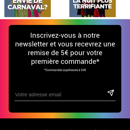
Inscrivez-vous à notre
newsletter et vous recevrez une
remise de 5€ pour votre
première commande*
*Commandes supérieures à 50€