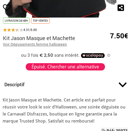
LIVRAISON 24/48H
TOP VENTES
4.31/5.00
7.50€
Kit Jason Masque et Machette
Voir Déguisements femme halloween
Épuisé. Chercher une alternative
Descriptif
Kit Jason Masque et Machette. Cet article est parfait pour
réussir votre look le soir d'Halloween, une soirée déguisée ou
le Carnaval! Disfrazzes, boutique en ligne garantie para la
marque Trusted Shop. Satisfait ou remboursé!