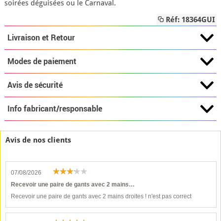
soirées déguisées ou le Carnaval.
Réf: 18364GUI
Livraison et Retour
Modes de paiement
Avis de sécurité
Info fabricant/responsable
Avis de nos clients
07/08/2026
Recevoir une paire de gants avec 2 mains…
Recevoir une paire de gants avec 2 mains droites ! n'est pas correct