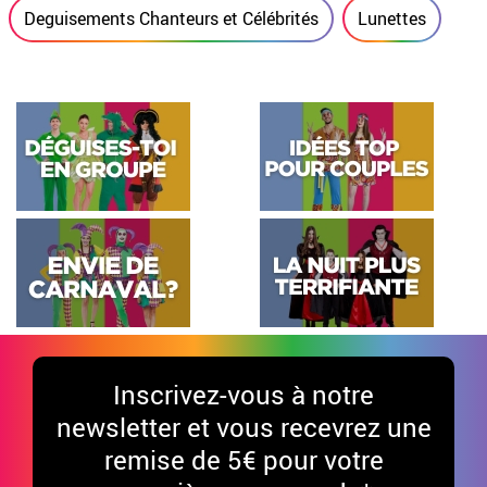
Deguisements Chanteurs et Célébrités
Lunettes
Inscrivez-vous à notre
newsletter et vous recevrez une
remise de 5€ pour votre