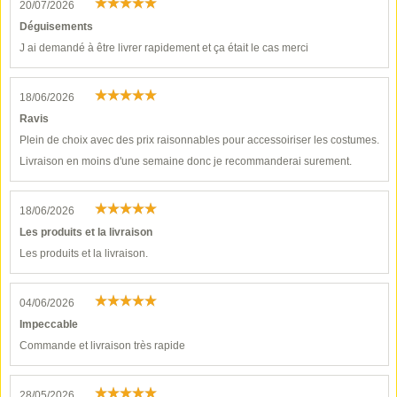
20/07/2026
Déguisements
J ai demandé à être livrer rapidement et ça était le cas merci
18/06/2026
Ravis
Plein de choix avec des prix raisonnables pour accessoiriser les costumes.
Livraison en moins d'une semaine donc je recommanderai surement.
18/06/2026
Les produits et la livraison
Les produits et la livraison.
04/06/2026
Impeccable
Commande et livraison très rapide
28/05/2026