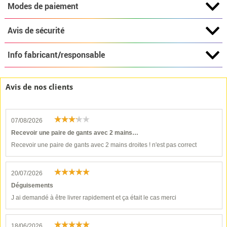
Modes de paiement
Avis de sécurité
Info fabricant/responsable
Avis de nos clients
07/08/2026
Recevoir une paire de gants avec 2 mains…
Recevoir une paire de gants avec 2 mains droites ! n'est pas correct
20/07/2026
Déguisements
J ai demandé à être livrer rapidement et ça était le cas merci
18/06/2026