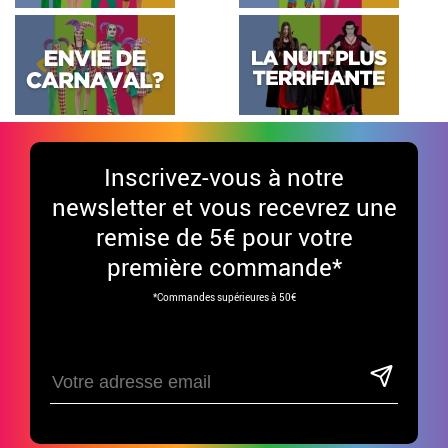
Inscrivez-vous à notre
newsletter et vous recevrez une
remise de 5€ pour votre
première commande*
*Commandes supérieures à 50€