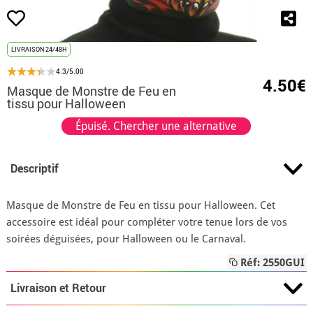
LIVRAISON 24/48H
4.3/5.00
4.50€
Masque de Monstre de Feu en
tissu pour Halloween
Épuisé. Chercher une alternative
Descriptif
Masque de Monstre de Feu en tissu pour Halloween. Cet
accessoire est idéal pour compléter votre tenue lors de vos
soirées déguisées, pour Halloween ou le Carnaval.
Réf: 2550GUI
Livraison et Retour