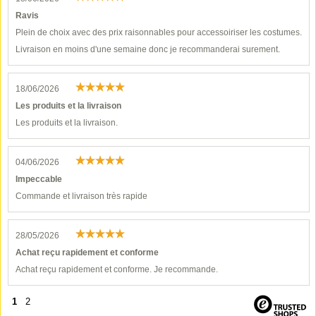
Ravis
Plein de choix avec des prix raisonnables pour accessoiriser les costumes.
Livraison en moins d'une semaine donc je recommanderai surement.
18/06/2026
Les produits et la livraison
Les produits et la livraison.
04/06/2026
Impeccable
Commande et livraison très rapide
28/05/2026
Achat reçu rapidement et conforme
Achat reçu rapidement et conforme. Je recommande.
1
2