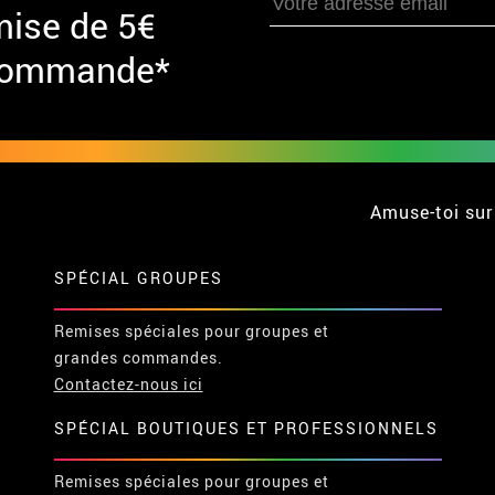
mise de 5€
 commande*
Amuse-toi sur
SPÉCIAL GROUPES
Remises spéciales pour groupes et
grandes commandes.
Contactez-nous ici
SPÉCIAL BOUTIQUES ET PROFESSIONNELS
Remises spéciales pour groupes et