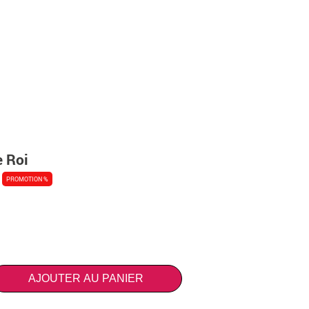
 Roi
PROMOTION %
AJOUTER AU PANIER