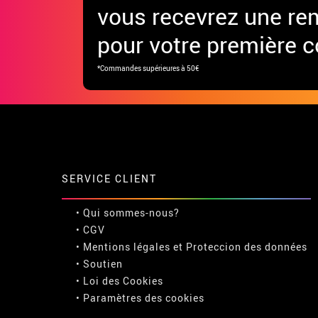
vous recevrez une re
pour votre première
*Commandes supérieures à 50€
SERVICE CLIENT
• Qui sommes-nous?
• CGV
• Mentions légales
et
Proteccion des données
• Soutien
• Loi des Cookies
•
Paramètres des cookies