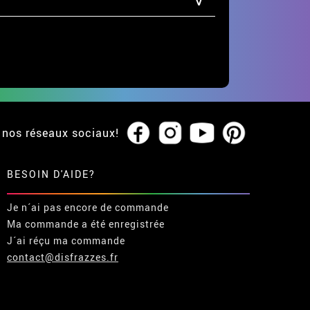
 nos réseaux sociaux!
BESOIN D'AIDE?
Je n´ai pas encore de commande
Ma commande a été enregistrée
J´ai réçu ma commande
contact@disfrazzes.fr