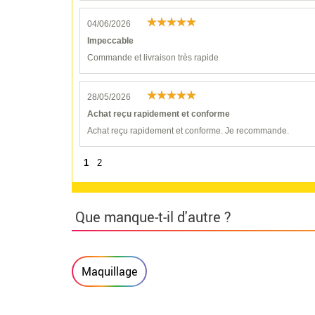
04/06/2026
Impeccable
Commande et livraison très rapide
28/05/2026
Achat reçu rapidement et conforme
Achat reçu rapidement et conforme. Je recommande.
1
2
Que manque-t-il d'autre ?
Maquillage