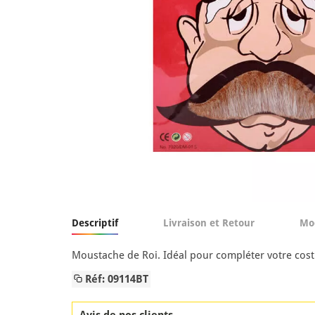
Descriptif
Livraison et Retour
Mo
Moustache de Roi. Idéal pour compléter votre cost
Réf: 09114BT