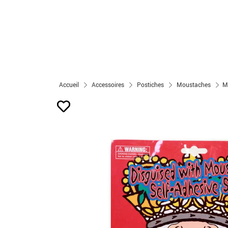
Accueil
Accessoires
Postiches
Moustaches
M