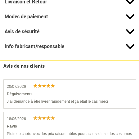
Livraison et Retour
Modes de paiement
Avis de sécurité
Info fabricant/responsable
Avis de nos clients
20/07/2026
Déguisements
J ai demandé à être livrer rapidement et ça était le cas merci
18/06/2026
Ravis
Plein de choix avec des prix raisonnables pour accessoiriser les costumes.