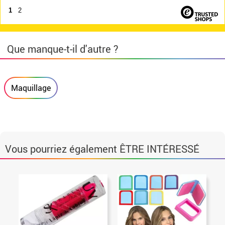
1
2
Que manque-t-il d'autre ?
Maquillage
Vous pourriez également ÊTRE INTÉRESSÉ