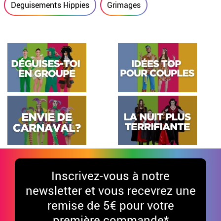
Deguisements Hippies
Grimages
Inscrivez-vous à notre
newsletter et vous recevrez une
remise de 5€ pour votre
première commande*