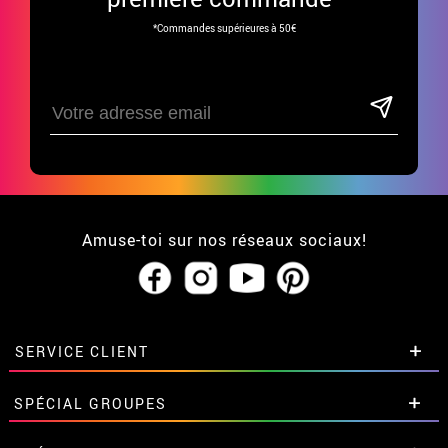
*Commandes supérieures à 50€
Amuse-toi sur nos réseaux sociaux!
SERVICE CLIENT
• Qui sommes-nous?
SPÉCIAL GROUPES
• CGV