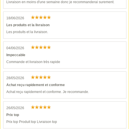
Livraison en moins d'une semaine donc je recommanderai surement.
18/06/2026
Les produits et la livraison
Les produits et la livraison.
04/06/2026
Impeccable
Commande et livraison très rapide
28/05/2026
Achat reçu rapidement et conforme
Achat reçu rapidement et conforme. Je recommande.
26/05/2026
Prix top
Prix top Produit top Livraison top