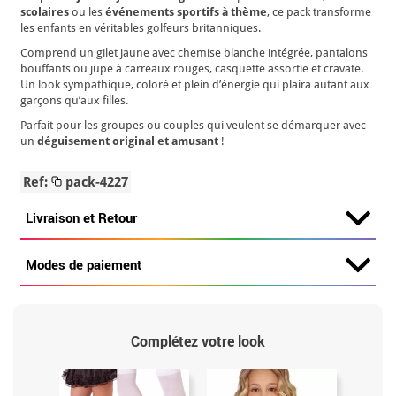
scolaires
ou les
événements sportifs à thème
, ce pack transforme
les enfants en véritables golfeurs britanniques.
Comprend un gilet jaune avec chemise blanche intégrée, pantalons
bouffants ou jupe à carreaux rouges, casquette assortie et cravate.
Un look sympathique, coloré et plein d’énergie qui plaira autant aux
garçons qu’aux filles.
Parfait pour les groupes ou couples qui veulent se démarquer avec
un
déguisement original et amusant
!
Ref:
pack-4227
Livraison et Retour
Modes de paiement
Complétez votre look