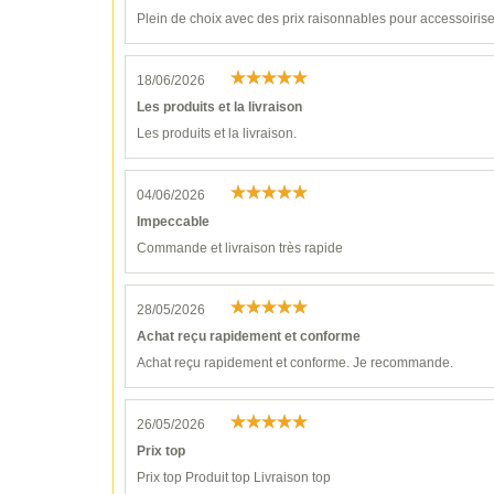
Plein de choix avec des prix raisonnables pour accessoiri
18/06/2026
Les produits et la livraison
Les produits et la livraison.
04/06/2026
Impeccable
Commande et livraison très rapide
28/05/2026
Achat reçu rapidement et conforme
Achat reçu rapidement et conforme. Je recommande.
26/05/2026
Prix top
Prix top Produit top Livraison top