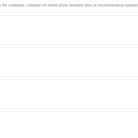
ser les costumes. Livraison en moins d'une semaine donc je recommanderai sureme