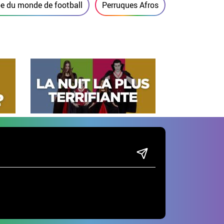
 du monde de football
Perruques Afros