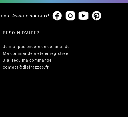
 nos réseaux sociaux!
BESOIN D'AIDE?
Je n´ai pas encore de commande
Ma commande a été enregistrée
J´ai réçu ma commande
contact@disfrazzes.fr