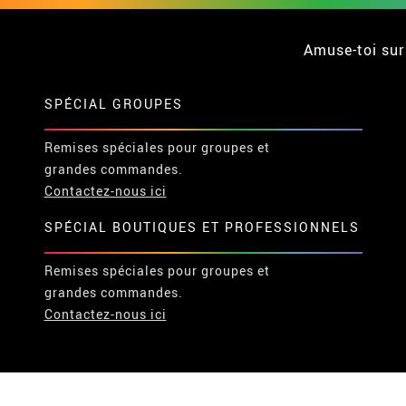
Amuse-toi sur
SPÉCIAL GROUPES
Remises spéciales pour groupes et
grandes commandes.
Contactez-nous ici
SPÉCIAL BOUTIQUES ET PROFESSIONNELS
Remises spéciales pour groupes et
grandes commandes.
Contactez-nous ici