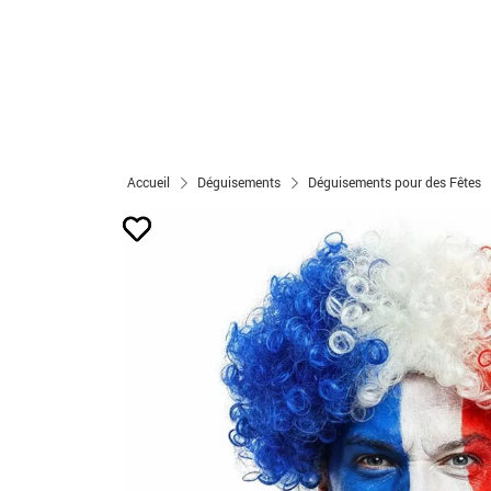
Accueil
Déguisements
Déguisements pour des Fêtes