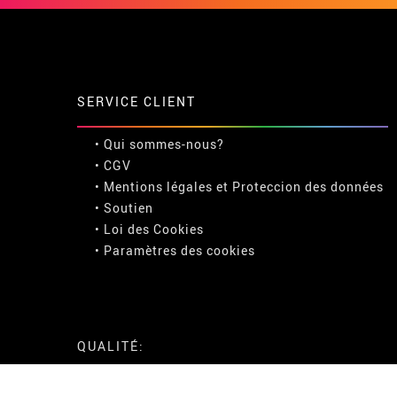
SERVICE CLIENT
• Qui sommes-nous?
• CGV
• Mentions légales
et
Proteccion des données
• Soutien
• Loi des Cookies
•
Paramètres des cookies
QUALITÉ: