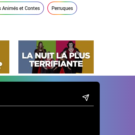
 Animés et Contes
Perruques