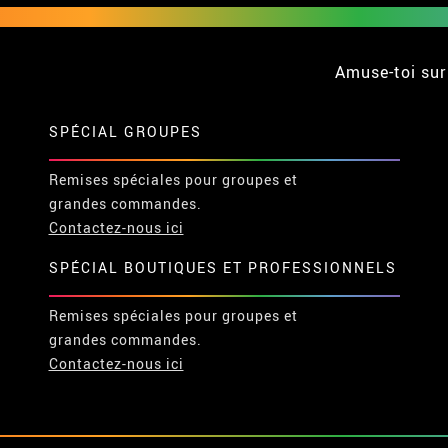
Amuse-toi sur
SPÉCIAL GROUPES
Remises spéciales pour groupes et
grandes commandes.
Contactez-nous ici
SPÉCIAL BOUTIQUES ET PROFESSIONNELS
Remises spéciales pour groupes et
grandes commandes.
Contactez-nous ici