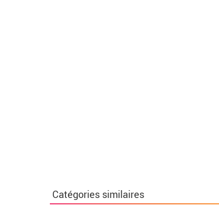
Catégories similaires