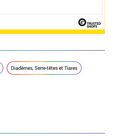
Diadèmes, Serre-têtes et Tiares