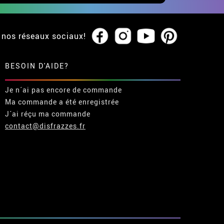
 nos réseaux sociaux!
BESOIN D'AIDE?
Je n´ai pas encore de commande
Ma commande a été enregistrée
J´ai réçu ma commande
contact@disfrazzes.fr