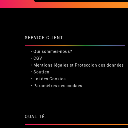
SERVICE CLIENT
• Qui sommes-nous?
• CGV
• Mentions légales
et
Proteccion des données
• Soutien
• Loi des Cookies
•
Paramètres des cookies
QUALITÉ: