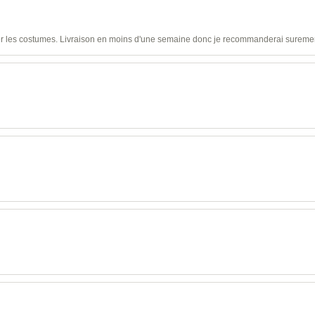
ser les costumes. Livraison en moins d'une semaine donc je recommanderai sureme