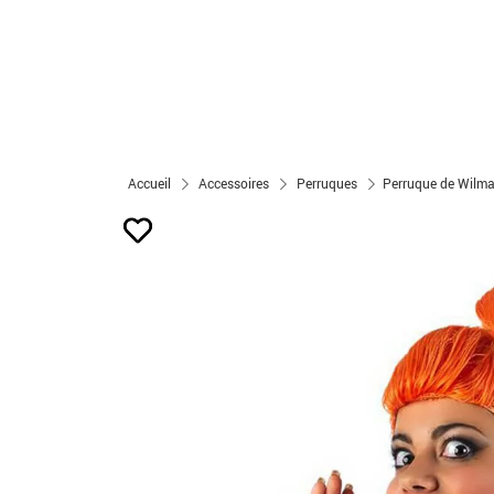
Accueil
Accessoires
Perruques
Perruque de Wilma