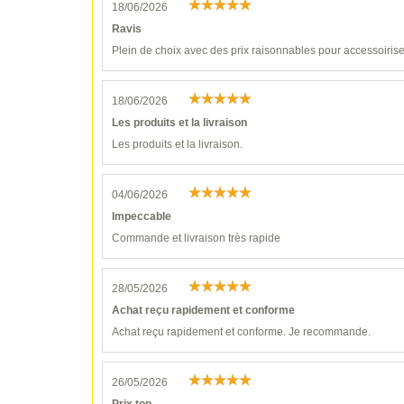
18/06/2026
Ravis
Plein de choix avec des prix raisonnables pour accessoiri
18/06/2026
Les produits et la livraison
Les produits et la livraison.
04/06/2026
Impeccable
Commande et livraison très rapide
28/05/2026
Achat reçu rapidement et conforme
Achat reçu rapidement et conforme. Je recommande.
26/05/2026
Prix top