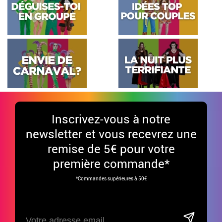
Inscrivez-vous à notre
newsletter et vous recevrez une
remise de 5€ pour votre
première commande*
*Commandes supérieures à 50€