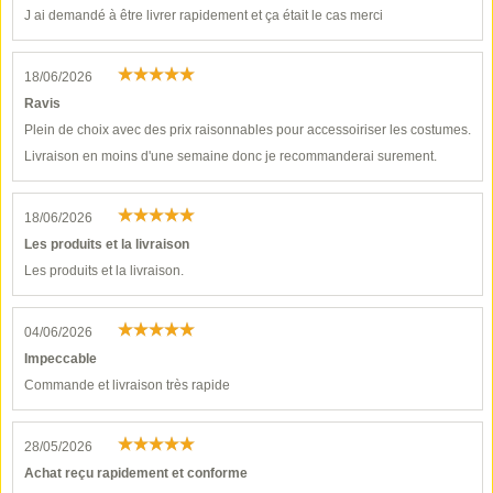
J ai demandé à être livrer rapidement et ça était le cas merci
18/06/2026
Ravis
Plein de choix avec des prix raisonnables pour accessoiriser les costumes.
Livraison en moins d'une semaine donc je recommanderai surement.
18/06/2026
Les produits et la livraison
Les produits et la livraison.
04/06/2026
Impeccable
Commande et livraison très rapide
28/05/2026
Achat reçu rapidement et conforme