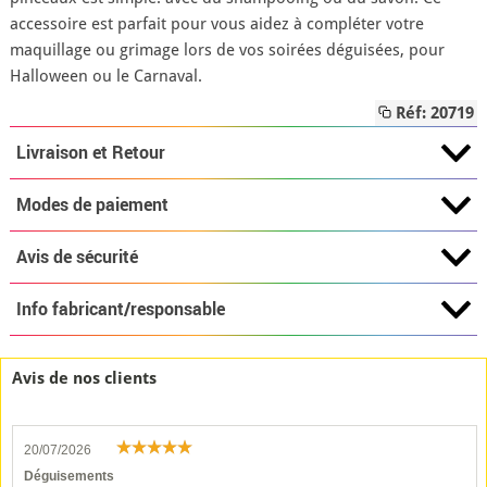
accessoire est parfait pour vous aidez à compléter votre
maquillage ou grimage lors de vos soirées déguisées, pour
Halloween ou le Carnaval.
Réf: 20719
Livraison et Retour
Modes de paiement
Avis de sécurité
Info fabricant/responsable
Avis de nos clients
20/07/2026
Déguisements