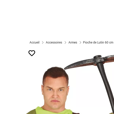
Accueil
Accessoires
Armes
Pioche de Lutin 60 cm