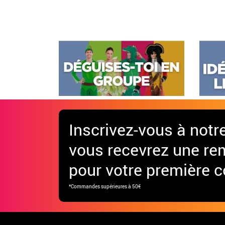
Inscrivez-vous à notr
vous recevrez une re
pour votre première
*Commandes supérieures à 50€