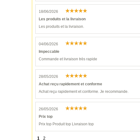
18/06/2026
Les produits et la livraison
Les produits et la livraison.
04/06/2026
Impeccable
Commande et livraison très rapide
28/05/2026
Achat reçu rapidement et conforme
Achat reçu rapidement et conforme. Je recommande.
26/05/2026
Prix top
Prix top Produit top Livraison top
1
2