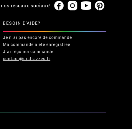
 nos réseaux sociaux!
BESOIN D'AIDE?
Je n´ai pas encore de commande
Ma commande a été enregistrée
J´ai réçu ma commande
contact@disfrazzes.fr