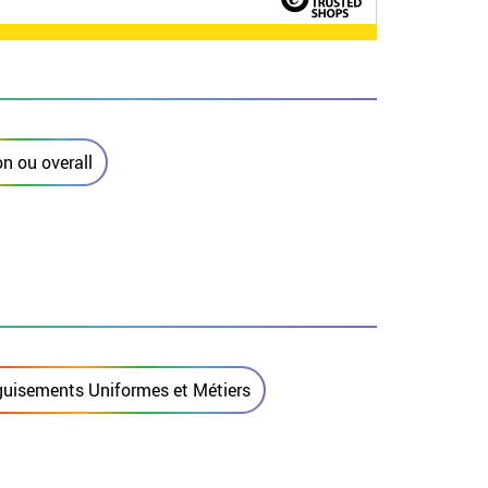
n ou overall
uisements Uniformes et Métiers