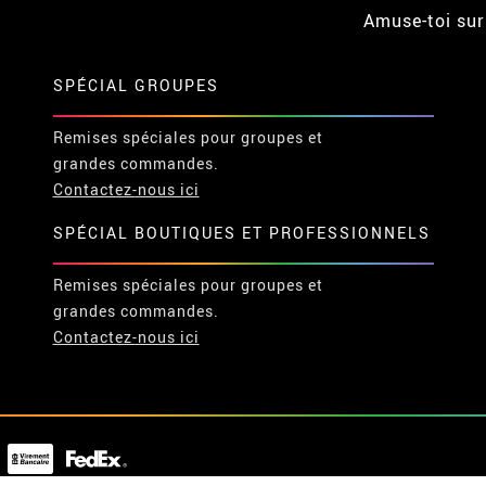
Amuse-toi sur
SPÉCIAL GROUPES
Remises spéciales pour groupes et
grandes commandes.
Contactez-nous ici
SPÉCIAL BOUTIQUES ET PROFESSIONNELS
Remises spéciales pour groupes et
grandes commandes.
Contactez-nous ici