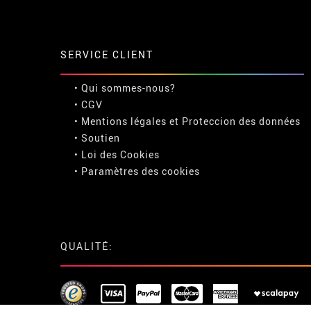
SERVICE CLIENT
• Qui sommes-nous?
• CGV
• Mentions légales
et
Proteccion des données
• Soutien
• Loi des Cookies
•
Paramètres des cookies
QUALITÉ: