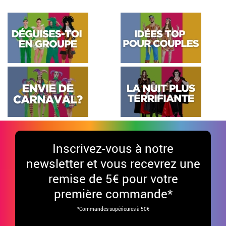
Inscrivez-vous à notre
newsletter et vous recevrez une
remise de 5€ pour votre
première commande*
*Commandes supérieures à 50€