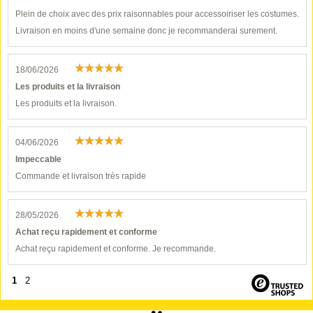
Plein de choix avec des prix raisonnables pour accessoiriser les costumes.
Livraison en moins d'une semaine donc je recommanderai surement.
18/06/2026
Les produits et la livraison
Les produits et la livraison.
04/06/2026
Impeccable
Commande et livraison très rapide
28/05/2026
Achat reçu rapidement et conforme
Achat reçu rapidement et conforme. Je recommande.
1
2