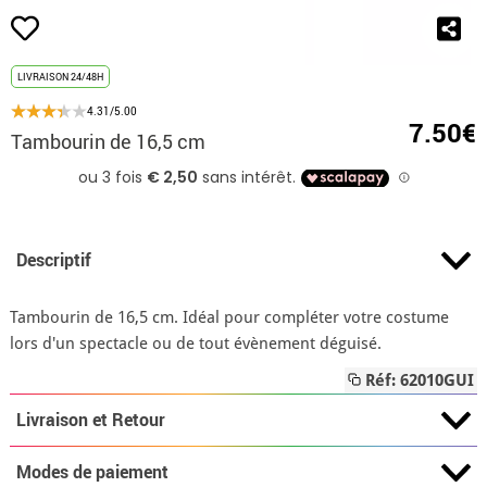
LIVRAISON 24/48H
4.31/5.00
7.50€
Tambourin de 16,5 cm
Descriptif
Tambourin de 16,5 cm. Idéal pour compléter votre costume
lors d'un spectacle ou de tout évènement déguisé.
Réf: 62010GUI
Livraison et Retour
Modes de paiement