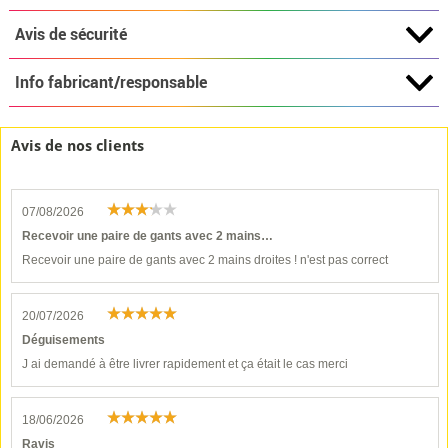
Avis de sécurité
Info fabricant/responsable
Avis de nos clients
07/08/2026
Recevoir une paire de gants avec 2 mains…
Recevoir une paire de gants avec 2 mains droites ! n'est pas correct
20/07/2026
Déguisements
J ai demandé à être livrer rapidement et ça était le cas merci
18/06/2026
Ravis