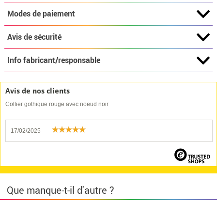
Modes de paiement
Avis de sécurité
Info fabricant/responsable
Avis de nos clients
Collier gothique rouge avec noeud noir
17/02/2025
Que manque-t-il d'autre ?