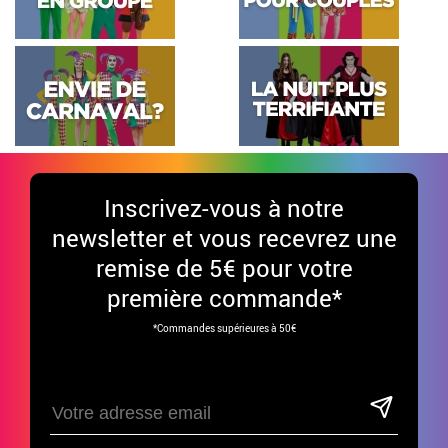
Inscrivez-vous à notre
newsletter et vous recevrez une
remise de 5€ pour votre
première commande*
*Commandes supérieures à 50€