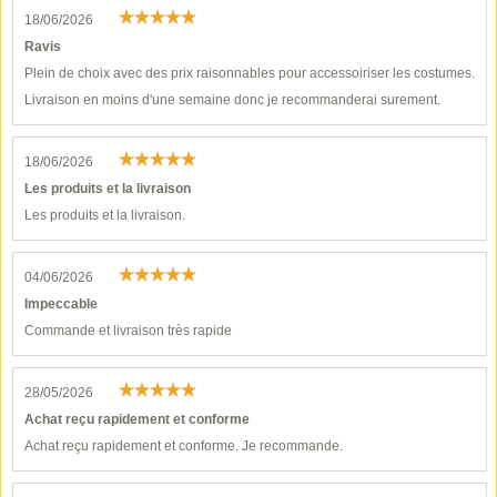
18/06/2026
Ravis
Plein de choix avec des prix raisonnables pour accessoiriser les costumes.
Livraison en moins d'une semaine donc je recommanderai surement.
18/06/2026
Les produits et la livraison
Les produits et la livraison.
04/06/2026
Impeccable
Commande et livraison très rapide
28/05/2026
Achat reçu rapidement et conforme
Achat reçu rapidement et conforme. Je recommande.