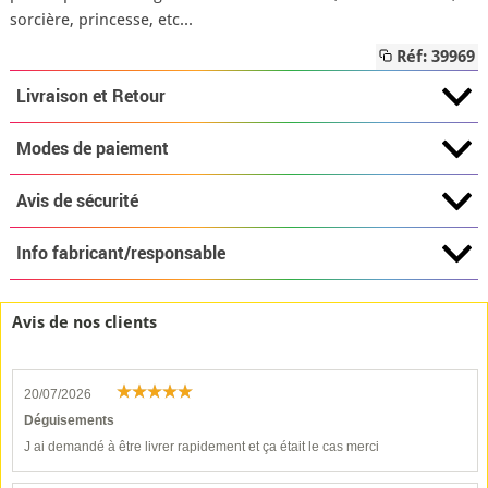
sorcière, princesse, etc...
Réf: 39969
Livraison et Retour
Modes de paiement
Avis de sécurité
Info fabricant/responsable
Avis de nos clients
20/07/2026
Déguisements
J ai demandé à être livrer rapidement et ça était le cas merci