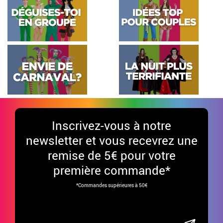
Inscrivez-vous à notre
newsletter et vous recevrez une
remise de 5€ pour votre
première commande*
*Commandes supérieures à 50€