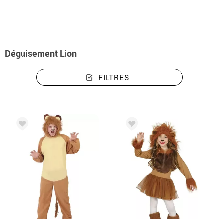
Déguisement Lion
FILTRES