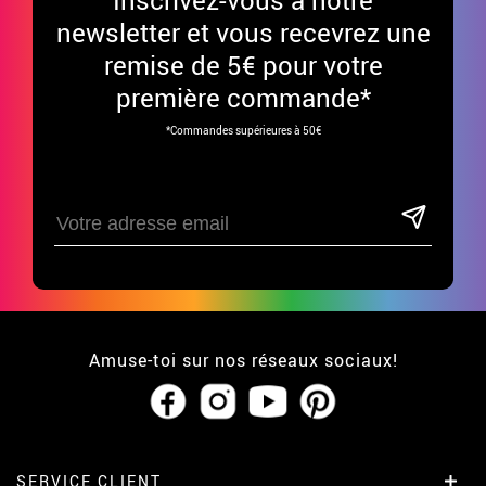
Inscrivez-vous à notre
newsletter et vous recevrez une
remise de 5€ pour votre
première commande*
*Commandes supérieures à 50€
Amuse-toi sur nos réseaux sociaux!
SERVICE CLIENT