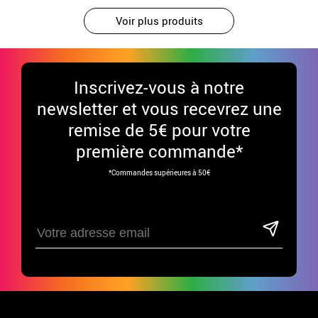
Voir plus produits
Inscrivez-vous à notre
newsletter et vous recevrez une
remise de 5€ pour votre
première commande*
*Commandes supérieures à 50€