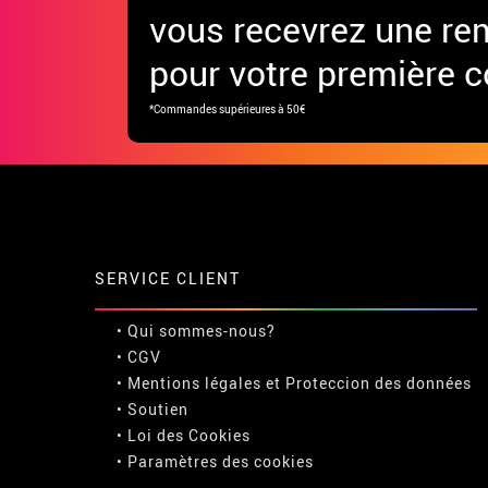
vous recevrez une re
pour votre première
*Commandes supérieures à 50€
SERVICE CLIENT
• Qui sommes-nous?
• CGV
• Mentions légales
et
Proteccion des données
• Soutien
• Loi des Cookies
•
Paramètres des cookies