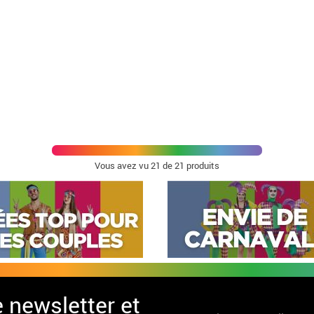
Vous avez vu
21
de 21 produits
e newsletter et