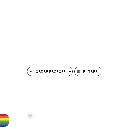
FILTRES