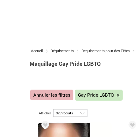
Accueil
Déguisements
Déguisements pour des Fêtes
Maquillage Gay Pride LGBTQ
Annuler les filtres
Gay Pride LGBTQ
Afficher