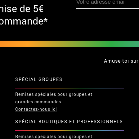
mise de 5€
 commande*
Amuse-toi sur
SPÉCIAL GROUPES
Remises spéciales pour groupes et
grandes commandes.
Contactez-nous ici
SPÉCIAL BOUTIQUES ET PROFESSIONNELS
Remises spéciales pour groupes et