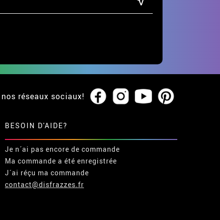
 nos réseaux sociaux!
BESOIN D'AIDE?
Je n´ai pas encore de commande
Ma commande a été enregistrée
J´ai réçu ma commande
contact@disfrazzes.fr