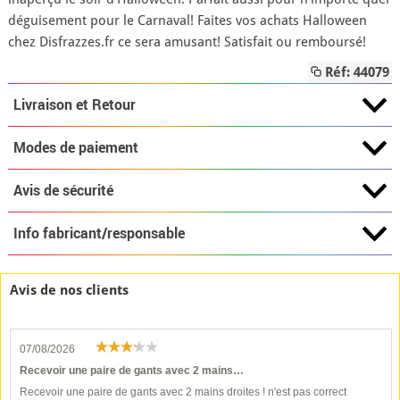
déguisement pour le Carnaval! Faites vos achats Halloween
chez Disfrazzes.fr ce sera amusant! Satisfait ou remboursé!
Réf: 44079
Livraison et Retour
Modes de paiement
Avis de sécurité
Info fabricant/responsable
Avis de nos clients
07/08/2026
Recevoir une paire de gants avec 2 mains…
Recevoir une paire de gants avec 2 mains droites ! n'est pas correct