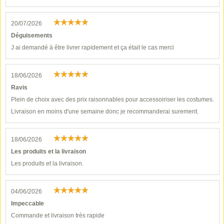
20/07/2026
Déguisements
J ai demandé à être livrer rapidement et ça était le cas merci
18/06/2026
Ravis
Plein de choix avec des prix raisonnables pour accessoiriser les costumes.
Livraison en moins d'une semaine donc je recommanderai surement.
18/06/2026
Les produits et la livraison
Les produits et la livraison.
04/06/2026
Impeccable
Commande et livraison très rapide