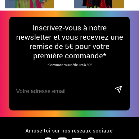
Inscrivez-vous à notre
newsletter et vous recevrez une
remise de 5€ pour votre
première commande*
*Commandes supérieures à 50€
Amuse-toi sur nos réseaux sociaux!