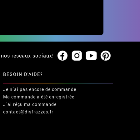
 nos réseaux sociaux!
BESOIN D'AIDE?
Je n´ai pas encore de commande
Ma commande a été enregistrée
J´ai réçu ma commande
contact@disfrazzes.fr