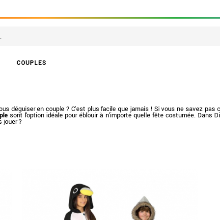
COUPLES
us déguiser en couple ? C'est plus facile que jamais ! Si vous ne savez pas 
ple
sont l'option idéale pour éblouir à n'importe quelle fête costumée. Dans 
 jouer ?