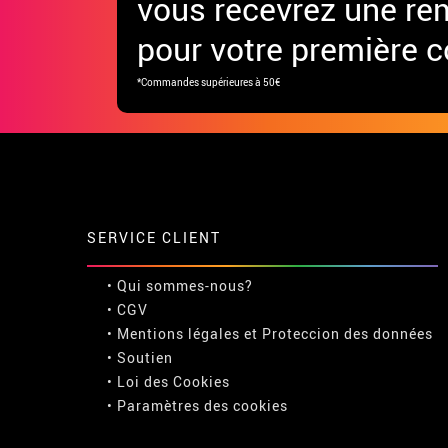
vous recevrez une re
pour votre première
*Commandes supérieures à 50€
SERVICE CLIENT
• Qui sommes-nous?
• CGV
• Mentions légales
et
Proteccion des données
• Soutien
• Loi des Cookies
•
Paramètres des cookies