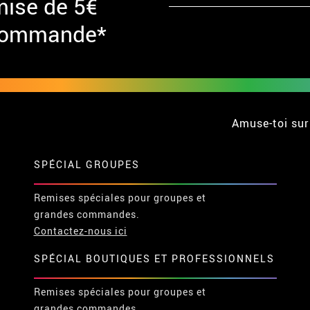
mise de 5€
 commande*
Amuse-toi sur
SPÉCIAL GROUPES
Remises spéciales pour groupes et
grandes commandes.
Contactez-nous ici
SPÉCIAL BOUTIQUES ET PROFESSIONNELS
Remises spéciales pour groupes et
grandes commandes.