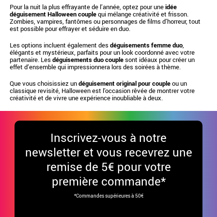
Pour la nuit la plus effrayante de l’année, optez pour une
idée
déguisement Halloween couple
qui mélange créativité et frisson.
Zombies, vampires, fantômes ou personnages de films d’horreur, tout
est possible pour effrayer et séduire en duo.
Les options incluent également des
déguisements femme duo
,
élégants et mystérieux, parfaits pour un look coordonné avec votre
partenaire. Les
déguisements duo couple
sont idéaux pour créer un
effet d’ensemble qui impressionnera lors des soirées à thème.
Que vous choisissiez un
déguisement original pour couple
ou un
classique revisité, Halloween est l’occasion rêvée de montrer votre
créativité et de vivre une expérience inoubliable à deux.
Inscrivez-vous à notre
newsletter et vous recevrez une
remise de 5€ pour votre
première commande*
*Commandes supérieures à 50€