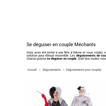
Se déguiser en couple Méchants
Vous avez été invité à une fête à thème et vous voulez vo
solution pour éblouir ensemble. Les
déguisements de cou
chacun puisse
se déguiser en couple
. Quel duo voulez-vous
Accueil
Déguisements
Déguisements pour couples