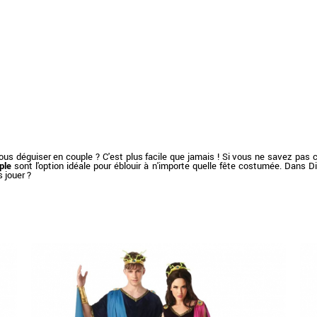
us déguiser en couple ? C'est plus facile que jamais ! Si vous ne savez pas 
ple
sont l'option idéale pour éblouir à n'importe quelle fête costumée. Dans 
 jouer ?