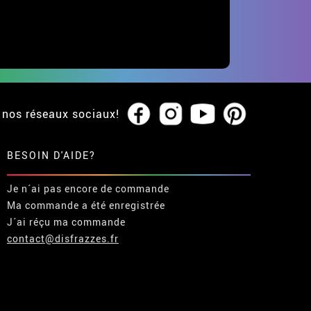
 nos réseaux sociaux!
BESOIN D'AIDE?
Je n´ai pas encore de commande
Ma commande a été enregistrée
J´ai réçu ma commande
contact@disfrazzes.fr