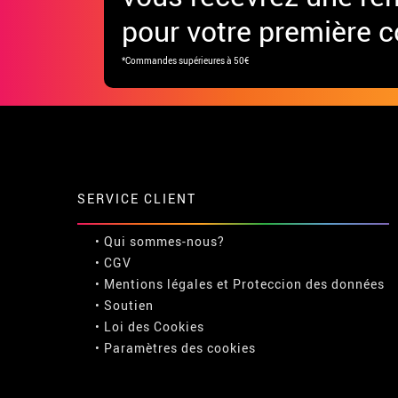
pour votre première
*Commandes supérieures à 50€
SERVICE CLIENT
• Qui sommes-nous?
• CGV
• Mentions légales
et
Proteccion des données
• Soutien
• Loi des Cookies
•
Paramètres des cookies