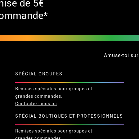
mise de 5€
 commande*
Amuse-toi sur
SPÉCIAL GROUPES
Remises spéciales pour groupes et
grandes commandes.
Contactez-nous ici
SPÉCIAL BOUTIQUES ET PROFESSIONNELS
Remises spéciales pour groupes et
grandes commandes.