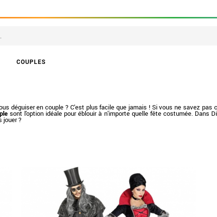
COUPLES
us déguiser en couple ? C'est plus facile que jamais ! Si vous ne savez pas 
ple
sont l'option idéale pour éblouir à n'importe quelle fête costumée. Dans 
 jouer ?