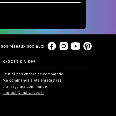
 nos réseaux sociaux!
BESOIN D'AIDE?
Je n´ai pas encore de commande
Ma commande a été enregistrée
J´ai réçu ma commande
contact@disfrazzes.fr