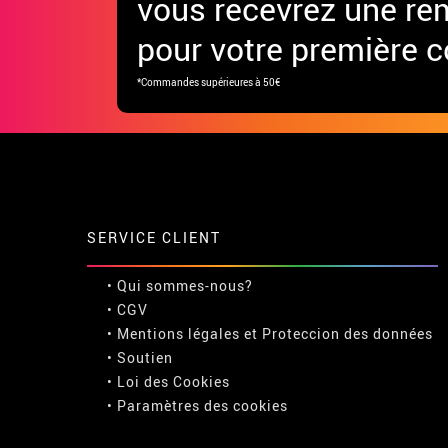
vous recevrez une re
pour votre première
*Commandes supérieures à 50€
SERVICE CLIENT
• Qui sommes-nous?
• CGV
• Mentions légales
et
Proteccion des données
• Soutien
• Loi des Cookies
•
Paramètres des cookies