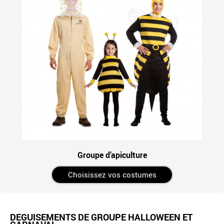
Groupe d’apiculture
Choisissez vos costumes
DÉGUISEMENTS DE GROUPE HALLOWEEN ET