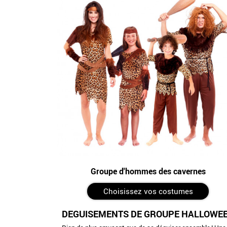
Groupe d'hommes des cavernes
Choisissez vos costumes
DÉGUISEMENTS DE GROUPE HALLOWEE