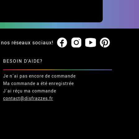
 nos réseaux sociaux!
BESOIN D'AIDE?
Je n´ai pas encore de commande
Ma commande a été enregistrée
J´ai réçu ma commande
contact@disfrazzes.fr