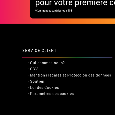
pour votre première
*Commandes supérieures à 50€
SERVICE CLIENT
• Qui sommes-nous?
• CGV
• Mentions légales
et
Proteccion des données
• Soutien
• Loi des Cookies
•
Paramètres des cookies