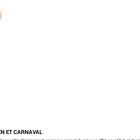
N ET CARNAVAL