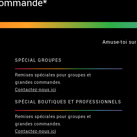
 commande*
Amuse-toi sur
SPÉCIAL GROUPES
Remises spéciales pour groupes et
grandes commandes.
Contactez-nous ici
SPÉCIAL BOUTIQUES ET PROFESSIONNELS
Remises spéciales pour groupes et
grandes commandes.
Contactez-nous ici