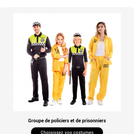
Groupe de policiers et de prisonniers
Choisissez vos costumes