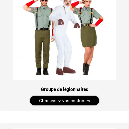
Groupe de légionnaires
Choisissez vos costumes