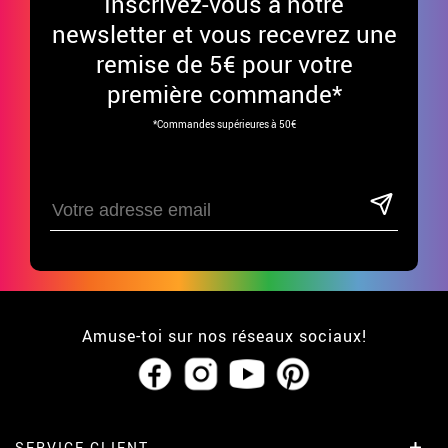
Inscrivez-vous à notre
newsletter et vous recevrez une
remise de 5€ pour votre
première commande*
*Commandes supérieures à 50€
Amuse-toi sur nos réseaux sociaux!
SERVICE CLIENT