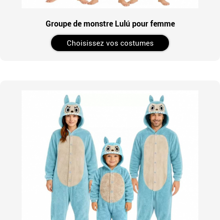
Groupe de monstre Lulú pour femme
Choisissez vos costumes