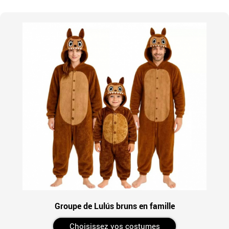
Groupe de Lulús bruns en famille
Choisissez vos costumes